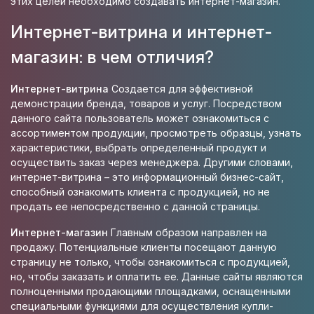
этих целей необходимо создавать интернет-магазин.
Интернет-витрина и интернет-
магазин: в чем отличия?
Интернет-витрина
Создается для эффективной
демонстрации бренда, товаров и услуг. Посредством
данного сайта пользователь может ознакомиться с
ассортиментом продукции, просмотреть образцы, узнать
характеристики, выбрать определенный продукт и
осуществить заказ через менеджера. Другими словами,
интернет-витрина – это информационный бизнес-сайт,
способный ознакомить клиента с продукцией, но не
продать ее непосредственно с данной страницы.
Интернет-магазин
Главным образом направлен на
продажу. Потенциальные клиенты посещают данную
страницу не только, чтобы ознакомиться с продукцией,
но, чтобы заказать и оплатить ее. Данные сайты являются
полноценными продающими площадками, оснащенными
специальными функциями для осуществления купли-