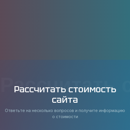
Рассчитать 
Рассчитать стоимость
сайта
Ответьте на несколько вопросов и получите информацию
о стоимости