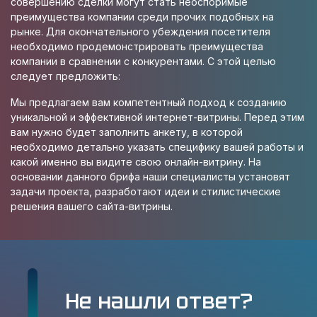
совершению сделки могут стать неоспоримые
преимущества компании среди прочих подобных на
рынке. Для окончательного убеждения посетителя
необходимо продемонстрировать преимущества
компании в сравнении с конкурентами. С этой целью
следует предложить:
Мы предлагаем вам компетентный подход к созданию
уникальной и эффективной интернет-витрины. Перед этим
вам нужно будет заполнить анкету, в которой
необходимо детально указать специфику вашей работы и
какой именно вы видите свою онлайн-витрину. На
основании данного брифа наши специалисты установят
задачи проекта, разработают идеи и стилистические
решения вашего сайта-витрины.
Не нашли ответ?