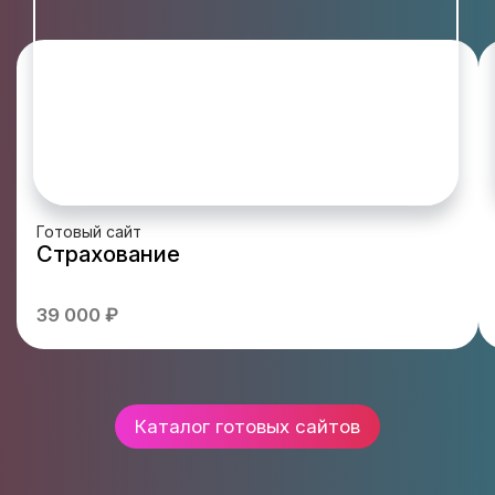
Готовый сайт
Страхование
39 000 ₽
Каталог готовых сайтов