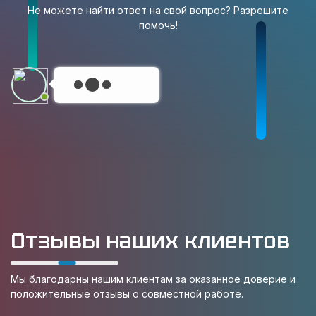
Не можете найти ответ на свой вопрос? Разрешите
помочь!
Отзывы наших клиентов
Мы благодарны нашим клиентам за оказанное доверие и
положительные отзывы о совместной работе.