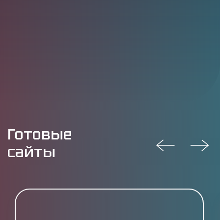
Готовые
сайты