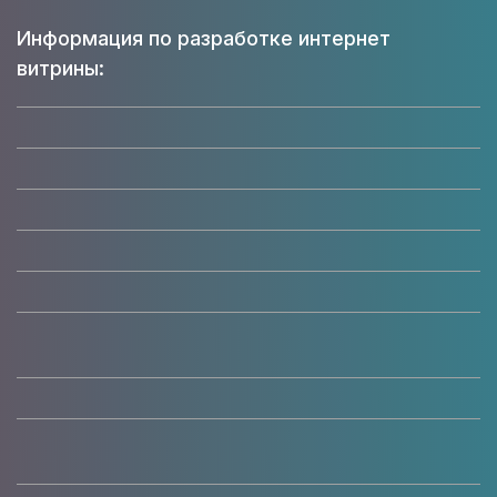
Информация по разработке интернет
витрины: