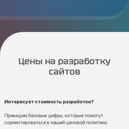
Цены на разработку
сайтов
Интересует стоимость разработки?
Приведем базовые цифры, которые помогут
сориентироваться в нашей ценовой политике.