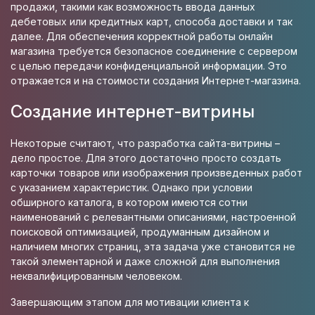
продажи, такими как возможность ввода данных
дебетовых или кредитных карт, способа доставки и так
далее. Для обеспечения корректной работы онлайн
магазина требуется безопасное соединение с сервером
с целью передачи конфиденциальной информации. Это
отражается и на стоимости
создания Интернет-магазина
.
Создание интернет-витрины
Некоторые считают, что разработка сайта-витрины –
дело простое. Для этого достаточно просто создать
карточки товаров или изображения произведенных работ
с указанием характеристик. Однако при условии
обширного каталога, в котором имеются сотни
наименований с релевантными описаниями, настроенной
поисковой оптимизацией, продуманным дизайном и
наличием многих страниц, эта задача уже становится не
такой элементарной и даже сложной для выполнения
неквалифицированным человеком.
Завершающим этапом для мотивации клиента к