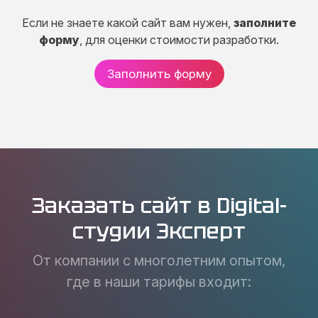
Если не знаете какой сайт вам нужен,
заполните
форму
, для оценки стоимости разработки.
Заполнить форму
Заказать сайт в Digital-
студии Эксперт
От компании с многолетним опытом,
где в наши тарифы входит: