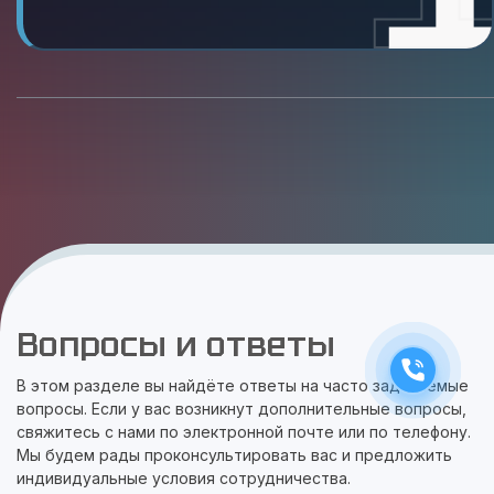
Вопросы и ответы
В этом разделе вы найдёте ответы на часто задаваемые
вопросы. Если у вас возникнут дополнительные вопросы,
свяжитесь с нами по электронной почте или по телефону.
Мы будем рады проконсультировать вас и предложить
индивидуальные условия сотрудничества.