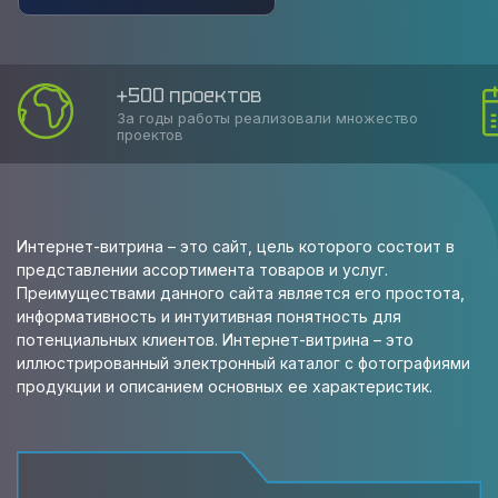
+500 проектов
За годы работы реализовали множество
проектов
Интернет-витрина – это сайт, цель которого состоит в
представлении ассортимента товаров и услуг.
Преимуществами данного сайта является его простота,
информативность и интуитивная понятность для
потенциальных клиентов. Интернет-витрина – это
иллюстрированный электронный каталог с фотографиями
продукции и описанием основных ее характеристик.