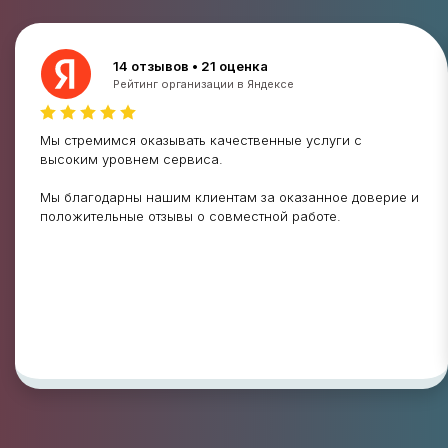
14 отзывов • 21 оценка
Рейтинг организации в Яндексе
Мы стремимся оказывать качественные услуги с
высоким уровнем сервиса.
Мы благодарны нашим клиентам за оказанное доверие и
положительные отзывы о совместной работе.