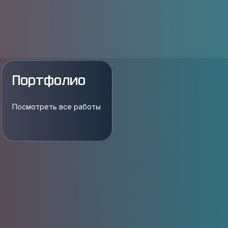
Портфолио
Посмотреть все работы