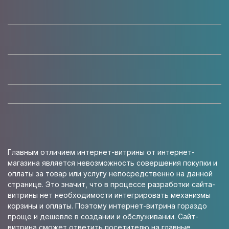
Главным отличием интернет-витрины от интернет-
магазина является невозможность совершения покупки и
оплаты за товар или услугу непосредственно на данной
странице. Это значит, что в процессе разработки сайта-
витрины нет необходимости интегрировать механизмы
корзины и оплаты. Поэтому интернет-витрина гораздо
проще и дешевле в создании и обслуживании. Сайт-
витрина сможет ответить посетителю на главные