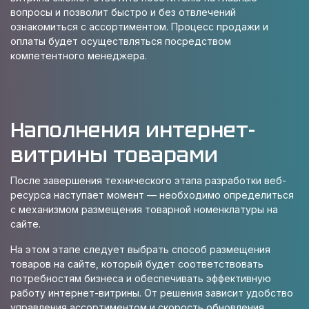
вопросы и позволит быстро и без отвлечений
ознакомиться с ассортиментом. Процесс продажи и
оплаты будет осуществляться посредством
компетентного менеджера.
Наполнения интернет-
витрины товарами
После завершения технического этапа разработки веб-
ресурса наступает момент — необходимо определиться
с механизмом размещения товарной номенклатуры на
сайте.
На этом этапе следует выбрать способ размещения
товаров на сайте, который будет соответствовать
потребностям бизнеса и обеспечивать эффективную
работу интернет-витрины. От решения зависит удобство
управления ассортиментом и скорость обновления