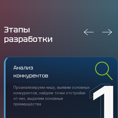
Этапы
разработки
Анализ
конкурентов
Проанализируем нишу, выявим основных
конкурентов, найдем точки отстройки
от них, выделим основные
преимущества