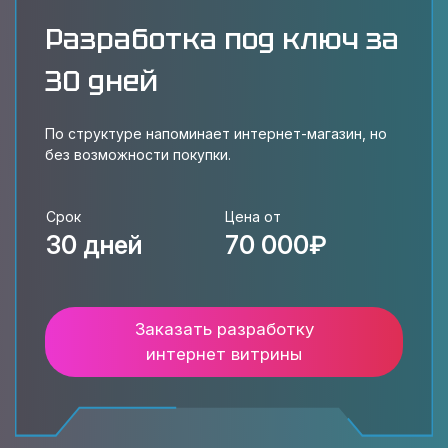
Разработка под ключ за
30 дней
По структуре напоминает интернет-магазин, но
без возможности покупки.
Срок
Цена от
30 дней
70 000₽
Заказать разработку
интернет витрины