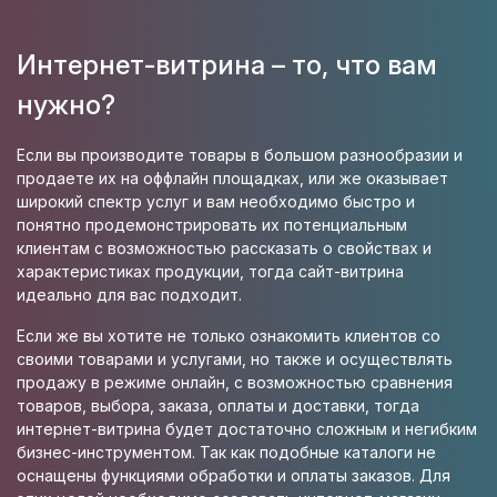
Интернет-витрина – то, что вам
нужно?
Если вы производите товары в большом разнообразии и
продаете их на оффлайн площадках, или же оказывает
широкий спектр услуг и вам необходимо быстро и
понятно продемонстрировать их потенциальным
клиентам с возможностью рассказать о свойствах и
характеристиках продукции, тогда сайт-витрина
идеально для вас подходит.
Если же вы хотите не только ознакомить клиентов со
своими товарами и услугами, но также и осуществлять
продажу в режиме онлайн, с возможностью сравнения
товаров, выбора, заказа, оплаты и доставки, тогда
интернет-витрина будет достаточно сложным и негибким
бизнес-инструментом. Так как подобные каталоги не
оснащены функциями обработки и оплаты заказов. Для