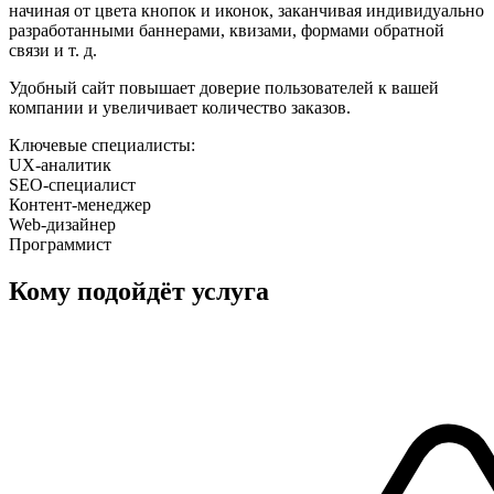
начиная от цвета кнопок и иконок, заканчивая индивидуально
разработанными баннерами, квизами, формами обратной
связи и т. д.
Удобный сайт повышает доверие пользователей к вашей
компании и увеличивает количество заказов.
Ключевые специалисты:
UX-аналитик
SEO-специалист
Контент-менеджер
Web-дизайнер
Программист
Кому подойдёт услуга