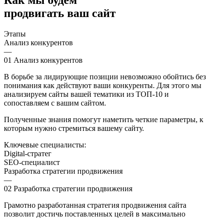
продвигать ваш сайт
Этапы
Анализ конкурентов
—
01
Анализ конкурентов
В борьбе за лидирующие позиции невозможно обойтись без
понимания как действуют ваши конкуренты. Для этого мы
анализируем сайты вашей тематики из ТОП-10 и
сопоставляем с вашим сайтом.
Полученные знания помогут наметить четкие параметры, к
которым нужно стремиться вашему сайту.
Ключевые специалисты:
Digital-стратег
SEO-специалист
Разработка стратегии продвижения
—
02
Разработка стратегии продвижения
Грамотно разработанная стратегия продвижения сайта
позволит достичь поставленных целей в максимально