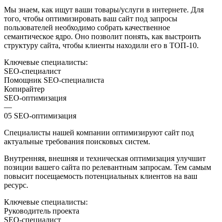
Мы знаем, как ищут ваши товары/услуги в интернете. Для
того, чтобы оптимизировать ваш сайт под запросы
пользователей необходимо собрать качественное
семантическое ядро. Оно позволит понять, как выстроить
структуру сайта, чтобы клиенты находили его в ТОП-10.
Ключевые специалисты:
SEO-специалист
Помощник SEO-специалиста
Копирайтер
SEO-оптимизация
—
05
SEO-оптимизация
Специалисты нашей компании оптимизируют сайт под
актуальные требования поисковых систем.
Внутренняя, внешняя и техническая оптимизация улучшит
позиции вашего сайта по релевантным запросам. Тем самым
повысит посещаемость потенциальных клиентов на ваш
ресурс.
Ключевые специалисты:
Руководитель проекта
SEO-специалист