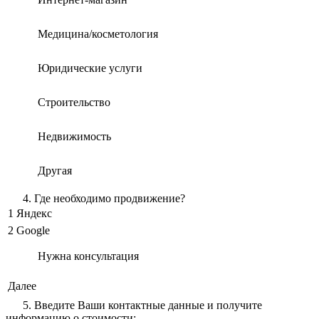
Медицина/косметология
Юридические услуги
Строительство
Недвижимость
Другая
4. Где необходимо продвижение?
1
Яндекс
2
Google
Нужна консультация
Далее
5. Введите Ваши контактные данные и получите
информацию о стоимости: