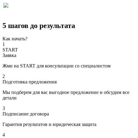
5 шагов до результата
Как начать?
1
START
Заявка
Жми на START для консультации со специалистом
2
Подготовка предложения
Мы подберем для вас выгодное предложение и обсудим все
детали
3
Подписание договора
Гарантия результатов и юридическая защита
4