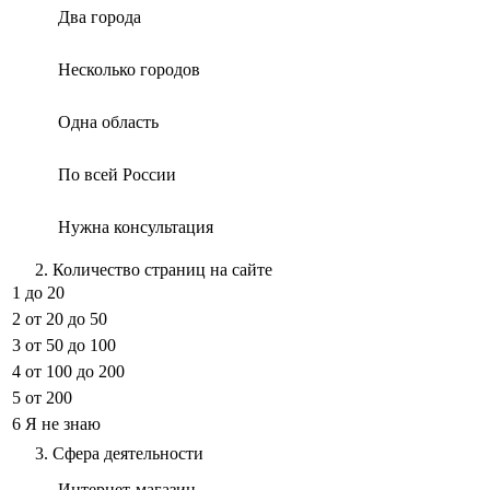
Два города
Несколько городов
Одна область
По всей России
Нужна консультация
2. Количество страниц на сайте
1
до 20
2
от 20 до 50
3
от 50 до 100
4
от 100 до 200
5
от 200
6
Я не знаю
3. Сфера деятельности
Интернет-магазин