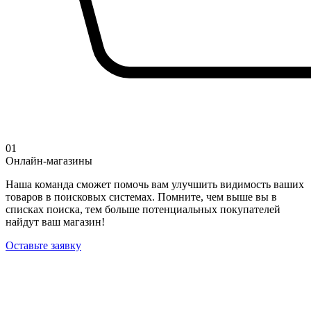
01
Онлайн-магазины
Наша команда сможет помочь вам улучшить видимость ваших
товаров в поисковых системах. Помните, чем выше вы в
списках поиска, тем больше потенциальных покупателей
найдут ваш магазин!
Оставьте заявку