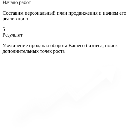
Начало работ
Составим персональный план продвижения и начнем его
реализацию
5
Результат
Увеличение продаж и оборота Вашего бизнеса, поиск
дополнительных точек роста