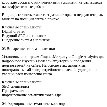
короткие сроки и с минимальными усилиями, не распыляясь
на неэффективные работы.
В приоритетность ставятся задачи, которые в первую очередь
влияют на позиции сайта в поиске.
Ключевые специалисты:
Digital-стратег
Ведущий SEO-специалист
Внедрение систем аналитики
—
03
Внедрение систем аналитики
Установим и настроим Яндекс.Метрику и Google Analytics для
подробного изучения целевой аудитории и поведения
пользователей на сайте. На основе этих данных мы
подстраиваем сайт под потребности целевой аудитории и
увеличиваем конверсию сайта.
Ключевые специалисты:
SEO-специалист
Программист
Формирование семантического ядра
—
04
Формирование семантического ядра