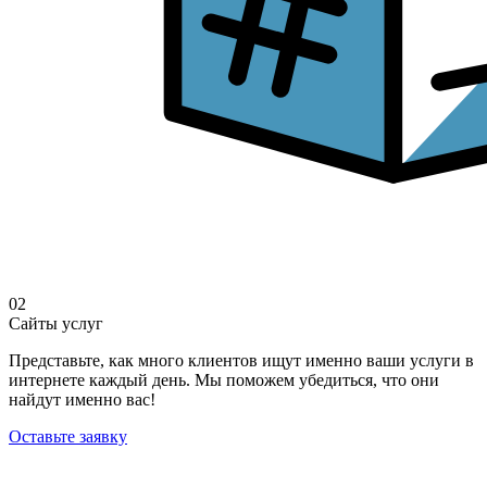
02
Сайты услуг
Представьте, как много клиентов ищут именно ваши услуги в
интернете каждый день. Мы поможем убедиться, что они
найдут именно вас!
Оставьте заявку