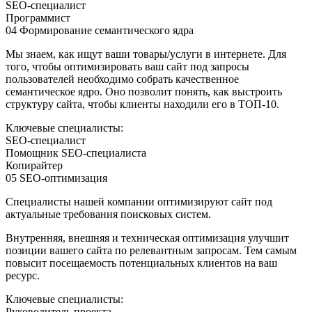
SEO-специалист
Программист
04
Формирование семантического ядра
Мы знаем, как ищут ваши товары/услуги в интернете. Для
того, чтобы оптимизировать ваш сайт под запросы
пользователей необходимо собрать качественное
семантическое ядро. Оно позволит понять, как выстроить
структуру сайта, чтобы клиенты находили его в ТОП-10.
Ключевые специалисты:
SEO-специалист
Помощник SEO-специалиста
Копирайтер
05
SEO-оптимизация
Специалисты нашей компании оптимизируют сайт под
актуальные требования поисковых систем.
Внутренняя, внешняя и техническая оптимизация улучшит
позиции вашего сайта по релевантным запросам. Тем самым
повысит посещаемость потенциальных клиентов на ваш
ресурс.
Ключевые специалисты:
Руководитель проекта