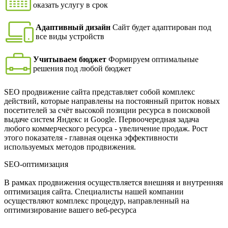
оказать услугу в срок
Адаптивный дизайн
Сайт будет адаптирован под
все виды устройств
Учитываем бюджет
Формируем оптимальные
решения под любой бюджет
SEO продвижение сайта представляет собой комплекс
действий, которые направлены на постоянный приток новых
посетителей за счёт высокой позиции ресурса в поисковой
выдаче систем Яндекс и Google. Первоочередная задача
любого коммерческого ресурса - увеличение продаж. Рост
этого показателя - главная оценка эффективности
используемых методов продвижения.
SEO-оптимизация
В рамках продвижения осуществляется внешняя и внутренняя
оптимизация сайта. Специалисты нашей компании
осуществляют комплекс процедур, направленный на
оптимизирование вашего веб-ресурса