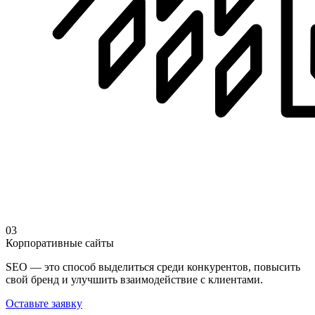
03
Корпоративные сайты
SEO — это способ выделиться среди конкурентов, повысить
свой бренд и улучшить взаимодействие с клиентами.
Оставьте заявку