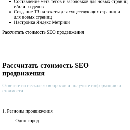
Составление мета-тегов и заголовков для новых страниц
и/или разделов
Создание ТЗ на тексты для существующих страниц и
для новых страниц
Настройка Яндекс Метрики
Рассчитать стоимость SEO продвижения
Рассчитать стоимость SEO
продвижения
Ответьте на несколько вопросов и получите информацию о
стоимости
1. Регионы продвижения
Один город