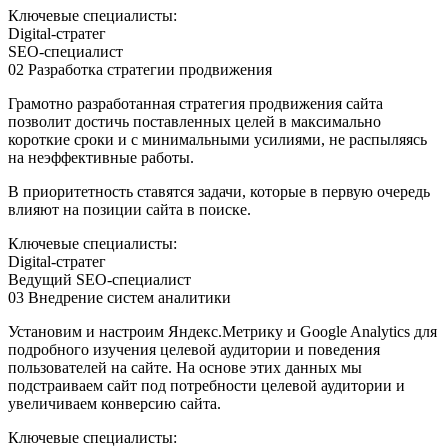
Ключевые специалисты:
Digital-стратег
SEO-специалист
02
Разработка стратегии продвижения
Грамотно разработанная стратегия продвижения сайта
позволит достичь поставленных целей в максимально
короткие сроки и с минимальными усилиями, не распыляясь
на неэффективные работы.
В приоритетность ставятся задачи, которые в первую очередь
влияют на позиции сайта в поиске.
Ключевые специалисты:
Digital-стратег
Ведущий SEO-специалист
03
Внедрение систем аналитики
Установим и настроим Яндекс.Метрику и Google Analytics для
подробного изучения целевой аудитории и поведения
пользователей на сайте. На основе этих данных мы
подстраиваем сайт под потребности целевой аудитории и
увеличиваем конверсию сайта.
Ключевые специалисты: