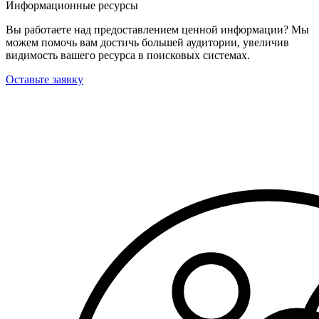
Информационные ресурсы
Вы работаете над предоставлением ценной информации? Мы
можем помочь вам достичь большей аудитории, увеличив
видимость вашего ресурса в поисковых системах.
Оставьте заявку