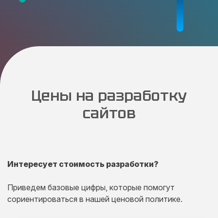
Цены на разработку
сайтов
Интересует стоимость разработки?
Приведем базовые цифры, которые помогут
сориентироваться в нашей ценовой политике.