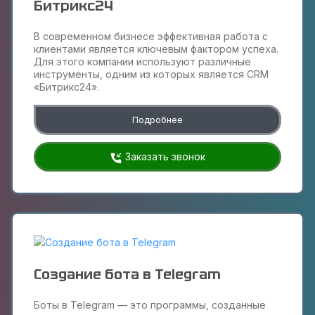
Битрикс24
В современном бизнесе эффективная работа с
клиентами является ключевым фактором успеха.
Для этого компании используют различные
инструменты, одним из которых является CRM
«Битрикс24».
Подробнее
Заказать звонок
Создание бота в Telegram
Боты в Telegram — это программы, созданные