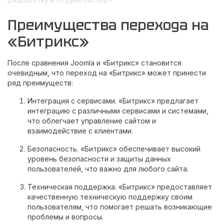
Преимущества перехода на
«Битрикс»
После сравнения Joomla и «Битрикс» становится
очевидным, что переход на «Битрикс» может принести
ряд преимуществ:
Интеграция с сервисами. «Битрикс» предлагает
интеграцию с различными сервисами и системами,
что облегчает управление сайтом и
взаимодействие с клиентами.
Безопасность. «Битрикс» обеспечивает высокий
уровень безопасности и защиты данных
пользователей, что важно для любого сайта.
Техническая поддержка. «Битрикс» предоставляет
качественную техническую поддержку своим
пользователям, что помогает решать возникающие
проблемы и вопросы.