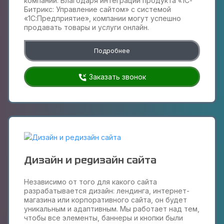
компаний. Благодаря интеграции продукта «1С-
Битрикс: Управление сайтом» с системой
«1С:Предприятие», компании могут успешно
продавать товары и услуги онлайн.
Подробнее
Заказать звонок
Дизайн и редизайн сайта
Независимо от того для какого сайта
разрабатывается дизайн: лендинга, интернет-
магазина или корпоративного сайта, он будет
уникальным и адаптивным. Мы работает над тем,
чтобы все элементы, баннеры и кнопки были