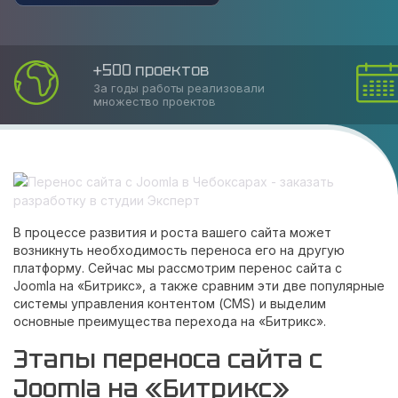
Соблюдаем сроки
Накопленный опыт позволяет оказать
услугу в срок
В процессе развития и роста вашего сайта может
возникнуть необходимость переноса его на другую
платформу. Сейчас мы рассмотрим перенос сайта с
Joomla на «Битрикс», а также сравним эти две популярные
системы управления контентом (CMS) и выделим
основные преимущества перехода на «Битрикс».
Этапы переноса сайта с
Joomla на «Битрикс»