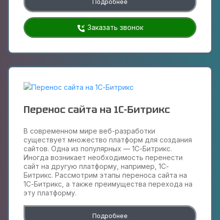
Подробнее
Заказать звонок
Перенос сайта на 1С-Битрикс
В современном мире веб-разработки
существует множество платформ для создания
сайтов. Одна из популярных — 1С-Битрикс.
Иногда возникает необходимость перенести
сайт на другую платформу, например, 1С-
Битрикс. Рассмотрим этапы переноса сайта на
1С-Битрикс, а также преимущества перехода на
эту платформу.
Подробнее