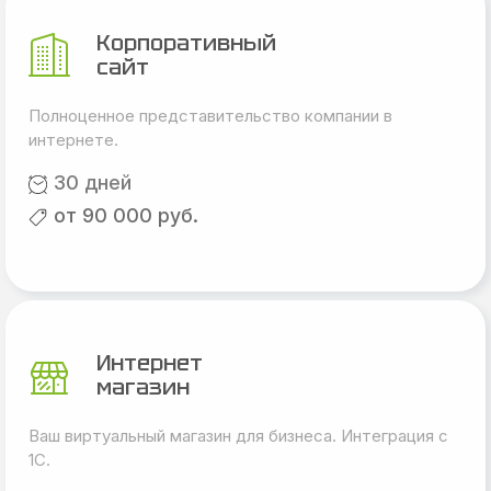
Корпоративный
сайт
Полноценное представительство компании в
интернете.
30 дней
от 90 000 руб.
Интернет
магазин
Ваш виртуальный магазин для бизнеса. Интеграция с
1С.