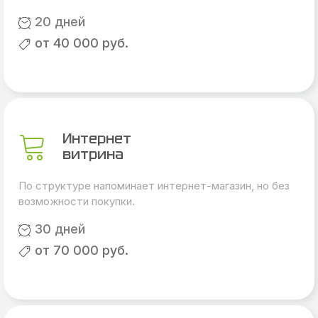
20 дней
от 40 000 руб.
Интернет
витрина
По структуре напоминает интернет-магазин, но без
возможности покупки.
30 дней
от 70 000 руб.