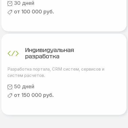
30 дней
от 100 000 руб.
Индивидуальная
разработка
Разработка портала, CRM систем, сервисов и
систем расчетов.
50 дней
от 150 000 руб.