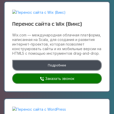
Перенос сайта с Wix (Викс)
Wix.com — международная облачная платформа,
написанная на Scala, для создания и развития
интернет-проектов, которая позволяет
конструировать сайты и их мобильные версии на
HTML5 c помощью инструментов drag-and-drop.
Подробнее
Заказать звонок