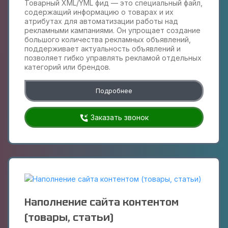
Товарный XML/YML фид — это специальный файл,
содержащий информацию о товарах и их
атрибутах для автоматизации работы над
рекламными кампаниями. Он упрощает создание
большого количества рекламных объявлений,
поддерживает актуальность объявлений и
позволяет гибко управлять рекламой отдельных
категорий или брендов.
Подробнее
Заказать звонок
Наполнение сайта контентом
(товары, статьи)