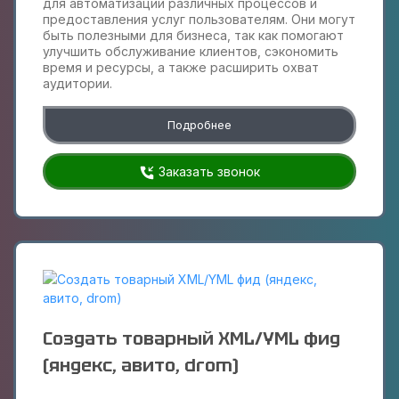
для автоматизации различных процессов и
предоставления услуг пользователям. Они могут
быть полезными для бизнеса, так как помогают
улучшить обслуживание клиентов, сэкономить
время и ресурсы, а также расширить охват
аудитории.
Подробнее
Заказать звонок
Создать товарный XML/YML фид
(яндекс, авито, drom)