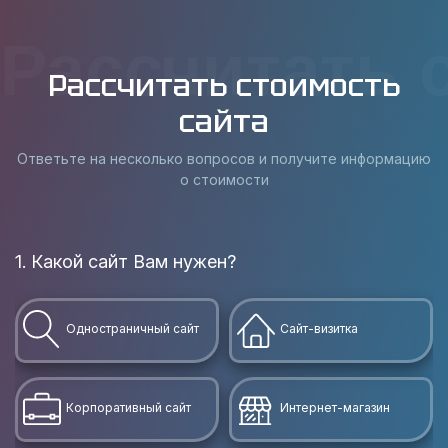
Рассчитать 
Рассчитать стоимость
сайта
Ответьте на несколько вопросов и получите информацию
о стоимости
1. Какой сайт Вам нужен?
Одностраничный сайт
Сайт-визитка
Корпоративный сайт
Интернет-магазин