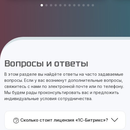
Вопросы и ответы
В этом разделе вы найдёте ответы на часто задаваемые
вопросы. Если у вас возникнут дополнительные вопросы,
свяжитесь с нами по электронной почте или по телефону.
Мы будем рады проконсультировать вас и предложить
индивидуальные условия сотрудничества.
Сколько стоит лицензия «1С-Битрикс»?