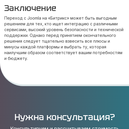
Заключение
Переход с Joomla на «Битрикс» может быть выгодным
решением для тех, кто ищет интеграцию с различными
сервисами, высокий уровень безопасности и технической
поддержки. Однако перед принятием окончательного
решения следует тщательно взвесить все плюсы и
минусы каждой платформы и выбрать ту, которая
наилучшим образом соответствует вашим потребностям
и бюджету.
Нужна консультация?
Консультируем и рассчитываем стоимость