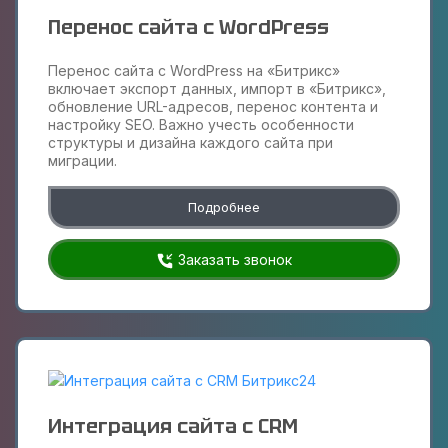
Перенос сайта с WordPress
Перенос сайта с WordPress на «Битрикс»
включает экспорт данных, импорт в «Битрикс»,
обновление URL-адресов, перенос контента и
настройку SEO. Важно учесть особенности
структуры и дизайна каждого сайта при
миграции.
Подробнее
Заказать звонок
Интеграция сайта с CRM