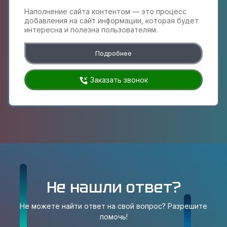
Наполнение сайта контентом — это процесс
добавления на сайт информации, которая будет
интересна и полезна пользователям.
Подробнее
Заказать звонок
Не нашли ответ?
Не можете найти ответ на свой вопрос? Разрешите
помочь!