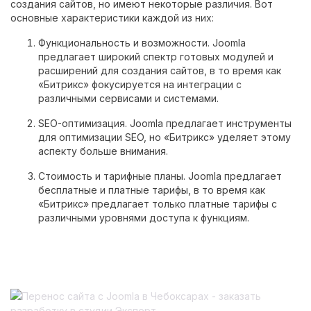
создания сайтов, но имеют некоторые различия. Вот
основные характеристики каждой из них:
Функциональность и возможности. Joomla
предлагает широкий спектр готовых модулей и
расширений для создания сайтов, в то время как
«Битрикс» фокусируется на интеграции с
различными сервисами и системами.
SEO-оптимизация. Joomla предлагает инструменты
для оптимизации SEO, но «Битрикс» уделяет этому
аспекту больше внимания.
Стоимость и тарифные планы. Joomla предлагает
бесплатные и платные тарифы, в то время как
«Битрикс» предлагает только платные тарифы с
различными уровнями доступа к функциям.