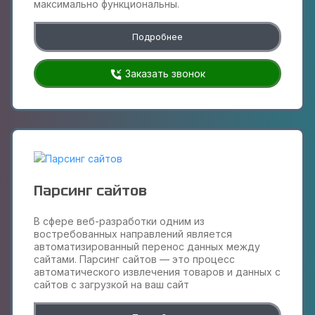
максимально функциональны.
Подробнее
Заказать звонок
Парсинг сайтов
В сфере веб-разработки одним из
востребованных направлений является
автоматизированный перенос данных между
сайтами. Парсинг сайтов — это процесс
автоматического извлечения товаров и данных с
сайтов с загрузкой на ваш сайт