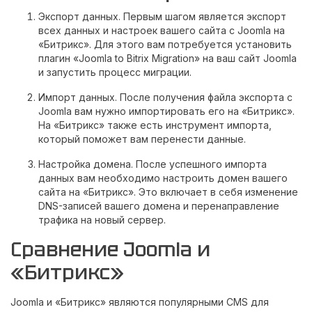
Экспорт данных. Первым шагом является экспорт
всех данных и настроек вашего сайта с Joomla на
«Битрикс». Для этого вам потребуется установить
плагин «Joomla to Bitrix Migration» на ваш сайт Joomla
и запустить процесс миграции.
Импорт данных. После получения файла экспорта с
Joomla вам нужно импортировать его на «Битрикс».
На «Битрикс» также есть инструмент импорта,
который поможет вам перенести данные.
Настройка домена. После успешного импорта
данных вам необходимо настроить домен вашего
сайта на «Битрикс». Это включает в себя изменение
DNS-записей вашего домена и перенаправление
трафика на новый сервер.
Сравнение Joomla и
«Битрикс»
Joomla и «Битрикс» являются популярными CMS для