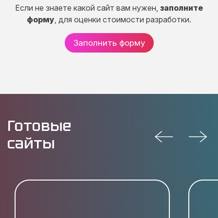
Если не знаете какой сайт вам нужен,
заполните
форму
, для оценки стоимости разработки.
Заполнить форму
Готовые
сайты