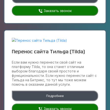
Заказать звонок
Перенос сайта Тильда (Tilda)
Если вам нужно перенести свой сайт на
платформу Tilda, то она станет отличным
выбором благодаря своей простоте и
функциональности. Если нужно перенести сайт с
Тильда на Битрикс, то тут мы тоже можем
помочь в оказании данной услуги.
Подробнее
Заказать звонок