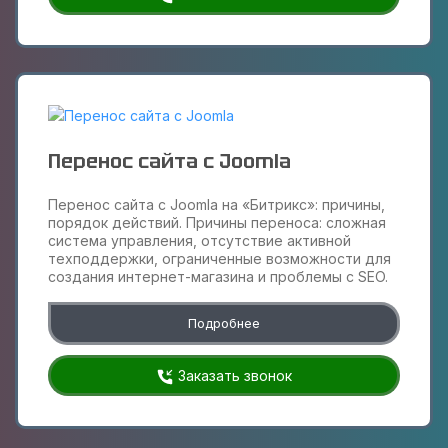
Перенос сайта с Joomla
Перенос сайта с Joomla на «Битрикс»: причины,
порядок действий. Причины переноса: сложная
система управления, отсутствие активной
техподдержки, ограниченные возможности для
создания интернет-магазина и проблемы с SEO.
Подробнее
Заказать звонок