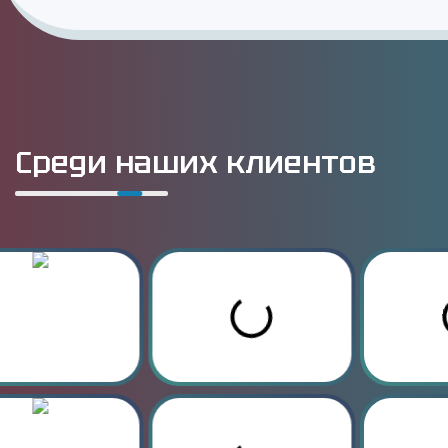
Среди наших клиентов