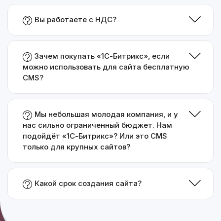
Вы работаете с НДС?
Зачем покупать «1С-Битрикс», если
можно использовать для сайта бесплатную
CMS?
Мы небольшая молодая компания, и у
нас сильно ограниченный бюджет. Нам
подойдёт «1С-Битрикс»? Или это CMS
только для крупных сайтов?
Какой срок создания сайта?