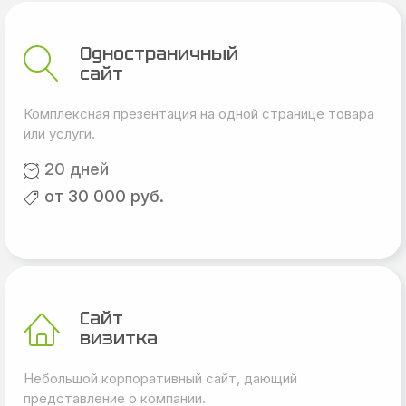
Одностраничный
сайт
Комплексная презентация на одной странице товара
или услуги.
20 дней
от 30 000 руб.
Сайт
визитка
Небольшой корпоративный сайт, дающий
представление о компании.