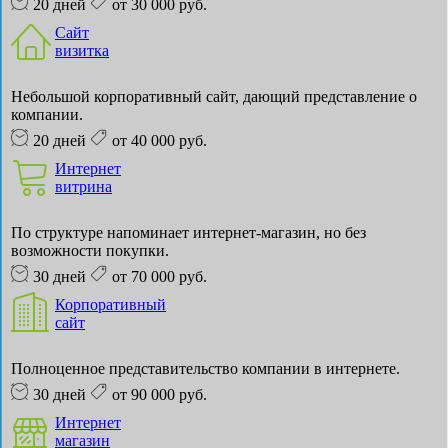
20 дней
от 30 000 руб.
Сайт
визитка
Небольшой корпоративный сайт, дающий представление о
компании.
20 дней
от 40 000 руб.
Интернет
витрина
По структуре напоминает интернет-магазин, но без
возможности покупки.
30 дней
от 70 000 руб.
Корпоративный
сайт
Полноценное представительство компании в интернете.
30 дней
от 90 000 руб.
Интернет
магазин