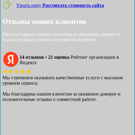
Узнать цену
Рассчитать стоимость сайта
Отзывы наших клиентов
Мы благодарны нашим клиентам за оказанное доверие и
положительные отзывы о совместной работе.
14 отзывов • 21 оценка
Рейтинг организации в
Яндексе
Мы стремимся оказывать качественные услуги с высоким
уровнем сервиса.
Мы благодарны нашим клиентам за оказанное доверие и
положительные отзывы о совместной работе.