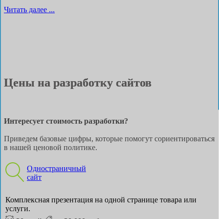
Читать далее ...
Цены на разработку сайтов
Интересует стоимость разработки?
Приведем базовые цифры, которые помогут сориентироваться
в нашей ценовой политике.
Одностраничный
сайт
Комплексная презентация на одной странице товара или
услуги.