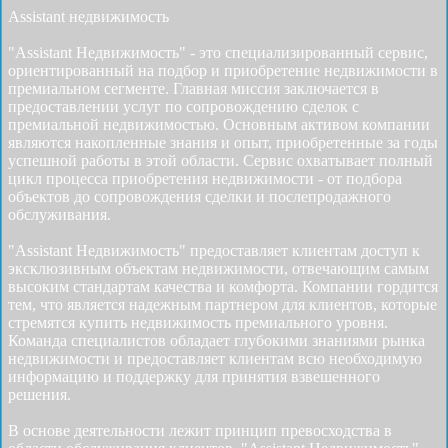
Assistant недвижимость
"Assistant Недвижимость" - это специализированный сервис,
ориентированный на подбор и приобретение недвижимости в
премиальном сегменте. Главная миссия заключается в
предоставлении услуг по сопровождению сделок с
премиальной недвижимостью. Основным активом компании
являются накопленные знания и опыт, приобретенные за годы
успешной работы в этой области. Сервис охватывает полный
цикл процесса приобретения недвижимости - от подбора
объектов до сопровождения сделки и послепродажного
обслуживания.
"Assistant Недвижимость" предоставляет клиентам доступ к
эксклюзивным объектам недвижимости, отвечающим самым
высоким стандартам качества и комфорта. Компании гордится
тем, что является надежным партнером для клиентов, которые
стремятся купить недвижимость премиального уровня.
Команда специалистов обладает глубокими знаниями рынка
недвижимости и предоставляет клиентам всю необходимую
информацию и поддержку для принятия взвешенного
решения.
В основе деятельности лежит принцип превосходства в