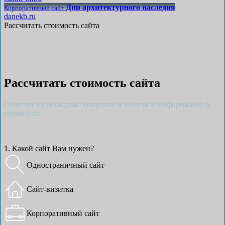
Дни архитектурного наследия
Корпоративный сайт
danekb.ru
Рассчитать стоимость сайта
Рассчитать стоимость сайта
Ответьте на несколько вопросов и получите информацию о
стоимости
1. Какой сайт Вам нужен?
Одностраничный сайт
Сайт-визитка
Корпоративный сайт