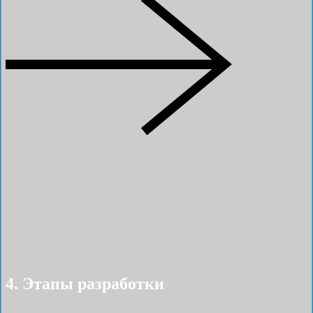
4. Этапы разработки