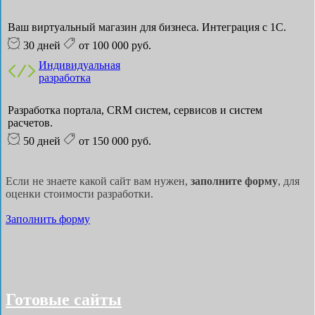
Ваш виртуальный магазин для бизнеса. Интеграция с 1С.
30 дней
от 100 000 руб.
Индивидуальная
разработка
Разработка портала, CRM систем, сервисов и систем
расчетов.
50 дней
от 150 000 руб.
Если не знаете какой сайт вам нужен,
заполните форму
, для
оценки стоимости разработки.
Заполнить форму
Готовые сайты