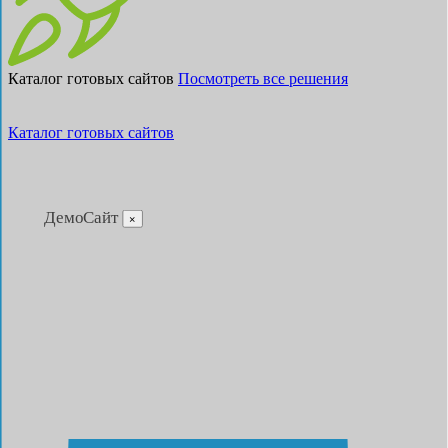
Каталог готовых сайтов
Посмотреть все решения
Каталог готовых сайтов
ДемоСайт
×