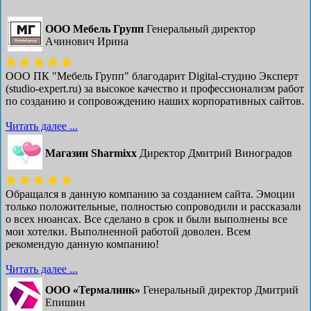
ООО Мебель Групп
Генеральный директор
Ачинович Ирина
ООО ПК "Мебель Групп" благодарит Digital-студию Эксперт
(studio-expert.ru) за высокое качество и профессионализм работ
по созданию и сопровождению наших корпоративных сайтов.
Читать далее ...
Магазин Sharmixx
Директор Дмитрий Виноградов
Обращался в данную компанию за созданием сайта. Эмоции
только положительные, полностью сопроводили и рассказали
о всех нюансах. Все сделано в срок и были выполнены все
мои хотелки. Выполненной работой доволен. Всем
рекомендую данную компанию!
Читать далее ...
ООО «Термалинк»
Генеральный директор Дмитрий
Епишин