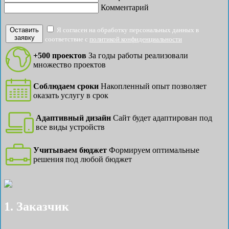
Комментарий
Оставить
Я согласен на обработку персональных данных в
заявку
соответствие с
политикой конфиденциальности
+500 проектов
За годы работы реализовали
множество проектов
Соблюдаем сроки
Накопленный опыт позволяет
оказать услугу в срок
Адаптивный дизайн
Сайт будет адаптирован под
все виды устройств
Учитываем бюджет
Формируем оптимальные
решения под любой бюджет
1. Заказчик