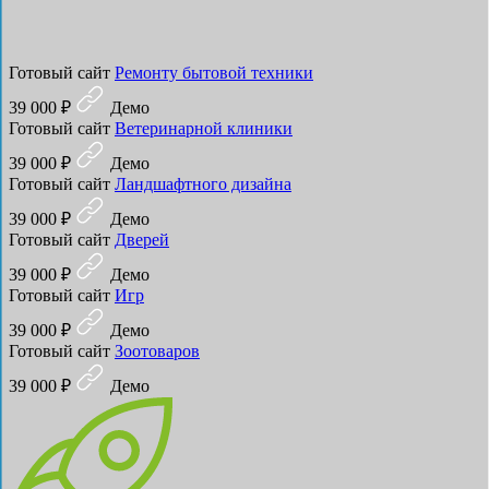
Готовый сайт
Ремонту бытовой техники
39 000 ₽
Демо
Готовый сайт
Ветеринарной клиники
39 000 ₽
Демо
Готовый сайт
Ландшафтного дизайна
39 000 ₽
Демо
Готовый сайт
Дверей
39 000 ₽
Демо
Готовый сайт
Игр
39 000 ₽
Демо
Готовый сайт
Зоотоваров
39 000 ₽
Демо