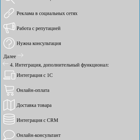
Реклама в социальных сетях
Работа с репутацией
Нужна консультация
Далее
4. Интеграция, дополнительный функционал:
Интеграция с 1С
Онлайн-оплата
Доставка товара
Интеграция с CRM
Онлайн-консультант