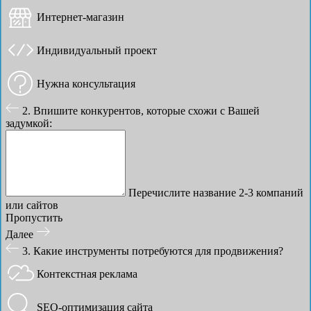
Интернет-магазин
Индивидуальный проект
Нужна консультация
2. Впишите конкурентов, которые схожи с Вашей
задумкой:
Перечислите название 2-3 компаний
или сайтов
Пропустить
Далее
3. Какие инструменты потребуются для продвижения?
Контекстная реклама
SEO-оптимизация сайта