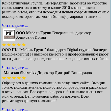
Консалтинговая Группа "ИнтерАктив" заботится об удобстве
своих клиентов и поэтому в конце 2016 г. мы приняли
решение о том, что нам необходим новый современный сайт, с
помощью которого мы могли бы информировать наших ...
Читать далее ...
ООО Мебель Групп
Генеральный директор
Ачинович Ирина
ООО ПК "Мебель Групп" благодарит Digital-студию Эксперт
(studio-expert.ru) за высокое качество и профессионализм работ
по созданию и сопровождению наших корпоративных сайтов.
Читать далее ...
Магазин Sharmixx
Директор Дмитрий Виноградов
Обращался в данную компанию за созданием сайта. Эмоции
только положительные, полностью сопроводили и рассказали
о всех нюансах. Все сделано в срок и были выполнены все
мои хотелки. Выполненной работой доволен. Всем
рекомендую данную компанию!
Читать далее ...