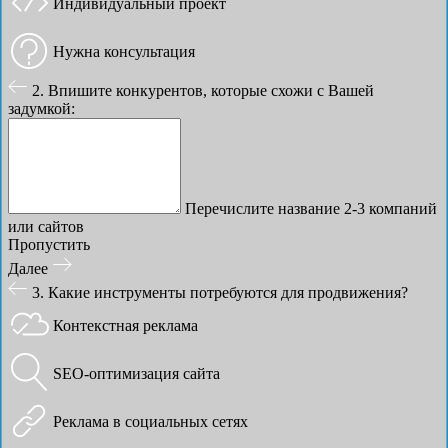
Индивидуальный проект
Нужна консультация
2. Впишите конкурентов, которые схожи с Вашей
задумкой:
Перечислите название 2-3 компаний
или сайтов
Пропустить
Далее
3. Какие инструменты потребуются для продвижения?
Контекстная реклама
SEO-оптимизация сайта
Реклама в социальных сетях