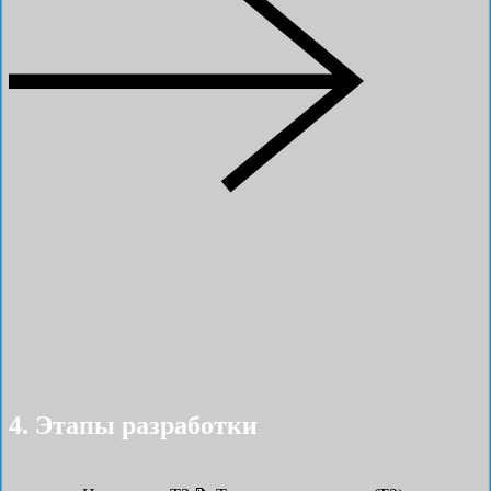
4. Этапы разработки