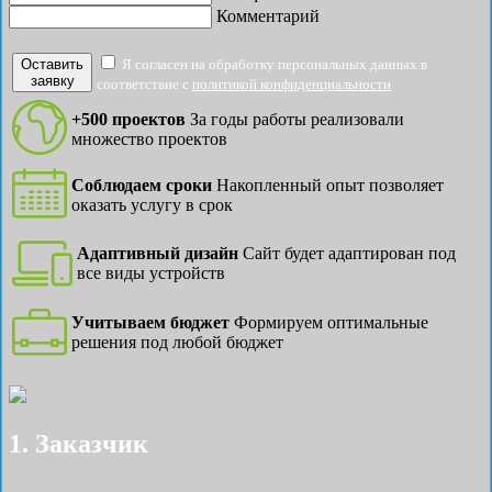
Комментарий
Оставить
Я согласен на обработку персональных данных в
заявку
соответствие с
политикой конфиденциальности
+500 проектов
За годы работы реализовали
множество проектов
Соблюдаем сроки
Накопленный опыт позволяет
оказать услугу в срок
Адаптивный дизайн
Сайт будет адаптирован под
все виды устройств
Учитываем бюджет
Формируем оптимальные
решения под любой бюджет
1. Заказчик