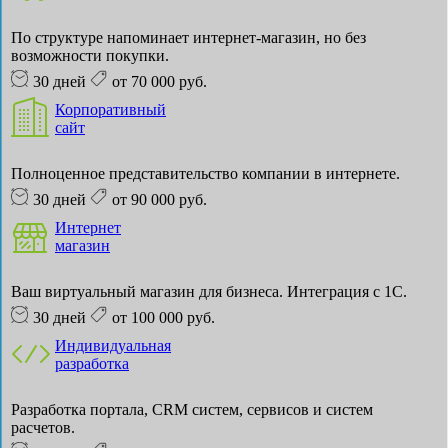
По структуре напоминает интернет-магазин, но без
возможности покупки.
30 дней
от 70 000 руб.
Корпоративный
сайт
Полноценное представительство компании в интернете.
30 дней
от 90 000 руб.
Интернет
магазин
Ваш виртуальный магазин для бизнеса. Интеграция с 1С.
30 дней
от 100 000 руб.
Индивидуальная
разработка
Разработка портала, CRM систем, сервисов и систем
расчетов.