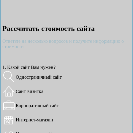
Рассчитать стоимость сайта
Ответьте на несколько вопросов и получите информацию о
стоимости
1. Какой сайт Вам нужен?
Одностраничный сайт
Сайт-визитка
Корпоративный сайт
Интернет-магазин