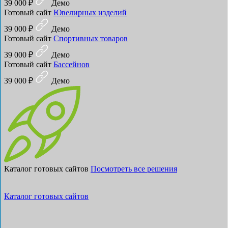
39 000 ₽
Демо
Готовый сайт
Ювелирных изделий
39 000 ₽
Демо
Готовый сайт
Спортивных товаров
39 000 ₽
Демо
Готовый сайт
Бассейнов
39 000 ₽
Демо
Каталог готовых сайтов
Посмотреть все решения
Каталог готовых сайтов