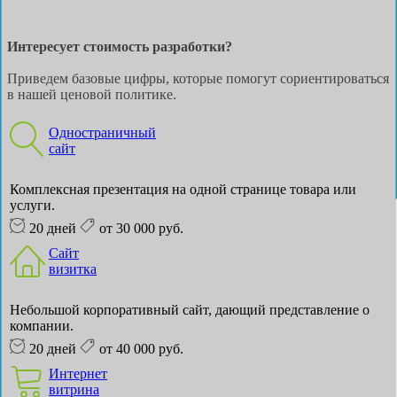
Интересует стоимость разработки?
Приведем базовые цифры, которые помогут сориентироваться
в нашей ценовой политике.
Одностраничный
сайт
Комплексная презентация на одной странице товара или
услуги.
20 дней
от 30 000 руб.
Сайт
визитка
Небольшой корпоративный сайт, дающий представление о
компании.
20 дней
от 40 000 руб.
Интернет
витрина