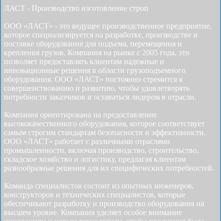
ЛАСТ - Производство изготовление строп
ООО «ЛАСТ» - это ведущее производственное предприятие,
которое специализируется на разработке, производстве и
поставке оборудования для подъема, перемещения и
крепления грузов. Компания на рынке с 2005 года, это
позволяет предоставлять клиентам надежные и
инновационные решения в области грузоподъемного
оборудования. ООО «ЛАСТ» постоянно стремится к
совершенствованию и развитию, чтобы удовлетворять
потребности заказчиков и оставаться лидером в отрасли.
Компания ориентирована на предоставление
высококачественного оборудования, которое соответствует
самым строгим стандартам безопасности и эффективности.
ООО «ЛАСТ» работает с различными отраслями
промышленности, включая производство, строительство,
складское хозяйство и логистику, предлагая клиентам
разнообразные решения для их специфических потребностей.
Команда специалистов состоит из опытных инженеров,
конструкторов и технических специалистов, которые
обеспечивают разработку и производство оборудования на
высшем уровне. Компания уделяет особое внимание