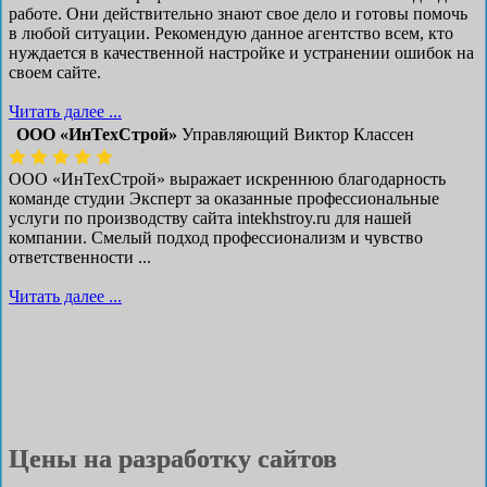
работе. Они действительно знают свое дело и готовы помочь
в любой ситуации. Рекомендую данное агентство всем, кто
нуждается в качественной настройке и устранении ошибок на
своем сайте.
Читать далее ...
ООО «ИнТехСтрой»
Управляющий Виктор Классен
ООО «ИнТехСтрой» выражает искреннюю благодарность
команде студии Эксперт за оказанные профессиональные
услуги по производству сайта intekhstroy.ru для нашей
компании. Смелый подход профессионализм и чувство
ответственности ...
Читать далее ...
Цены на разработку сайтов