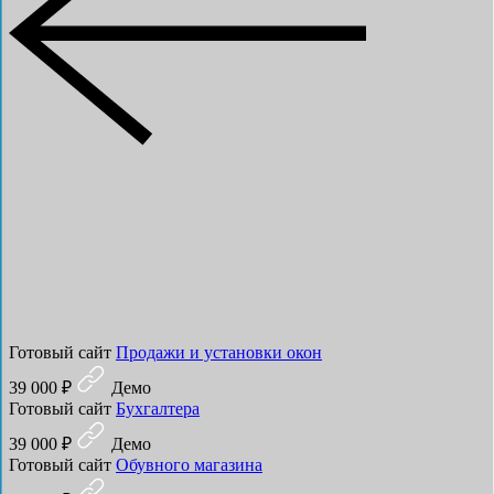
Готовый сайт
Продажи и установки окон
39 000 ₽
Демо
Готовый сайт
Бухгалтера
39 000 ₽
Демо
Готовый сайт
Обувного магазина