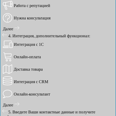
Работа с репутацией
Нужна консультация
Далее
4. Интеграция, дополнительный функционал:
Интеграция с 1С
Онлайн-оплата
Доставка товара
Интеграция с CRM
Онлайн-консультант
Далее
5. Введите Ваши контактные данные и получите