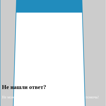
Не нашли ответ?
Не можете найти ответ на свой вопрос? Разрешите помочь!