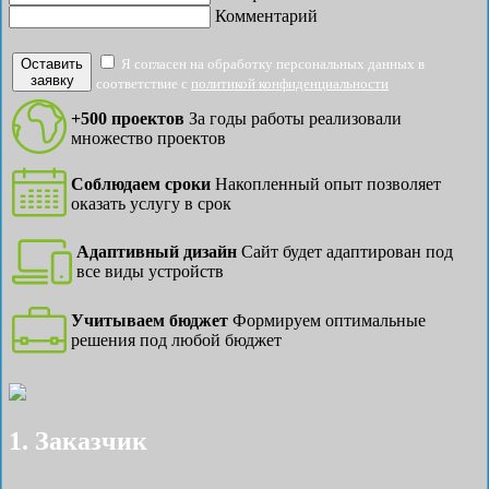
Комментарий
Оставить
Я согласен на обработку персональных данных в
заявку
соответствие с
политикой конфиденциальности
+500 проектов
За годы работы реализовали
множество проектов
Соблюдаем сроки
Накопленный опыт позволяет
оказать услугу в срок
Адаптивный дизайн
Сайт будет адаптирован под
все виды устройств
Учитываем бюджет
Формируем оптимальные
решения под любой бюджет
1. Заказчик