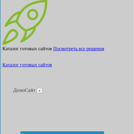
Каталог готовых сайтов
Посмотреть все решения
Каталог готовых сайтов
ДемоСайт
×