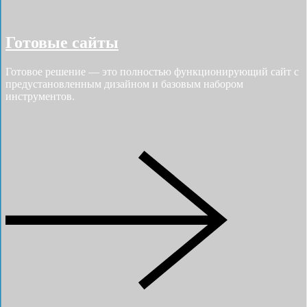
Готовые сайты
Готовое решение — это полностью функционирующий сайт с
предустановленным дизайном и базовым набором
инструментов.