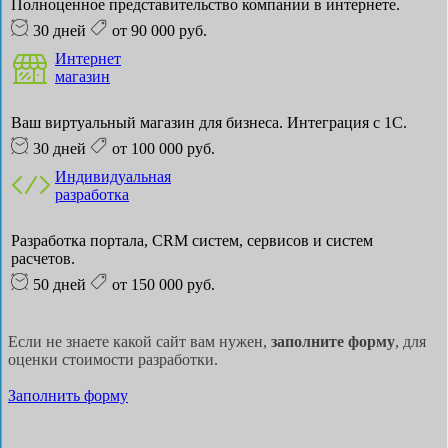
Полноценное представительство компании в интернете.
30 дней
от 90 000 руб.
Интернет
магазин
Ваш виртуальный магазин для бизнеса. Интеграция с 1С.
30 дней
от 100 000 руб.
Индивидуальная
разработка
Разработка портала, CRM систем, сервисов и систем
расчетов.
50 дней
от 150 000 руб.
Если не знаете какой сайт вам нужен,
заполните форму
, для
оценки стоимости разработки.
Заполнить форму