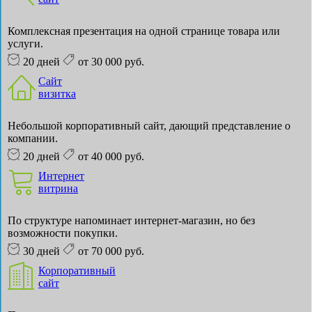
Комплексная презентация на одной странице товара или
услуги.
20 дней
от 30 000 руб.
Сайт
визитка
Небольшой корпоративный сайт, дающий представление о
компании.
20 дней
от 40 000 руб.
Интернет
витрина
По структуре напоминает интернет-магазин, но без
возможности покупки.
30 дней
от 70 000 руб.
Корпоративный
сайт