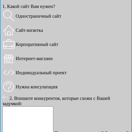
1. Какой сайт Вам нужен?
Одностраничный сайт
Сайт-визитка
Корпоративный сайт
Интернет-магазин
Индивидуальный проект
Нужна консультация
2. Впишите конкурентов, которые схожи с Вашей
задумкой: