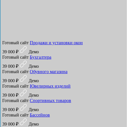
Готовый сайт
Продажи и установки окон
39 000 ₽
Демо
Готовый сайт
Бухгалтера
39 000 ₽
Демо
Готовый сайт
Обувного магазина
39 000 ₽
Демо
Готовый сайт
Ювелирных изделий
39 000 ₽
Демо
Готовый сайт
Спортивных товаров
39 000 ₽
Демо
Готовый сайт
Бассейнов
39 000 ₽
Демо