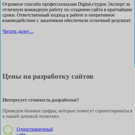
Огромное спасибо профессионалам Digital-студии Эксперт за
отличную командную работу по созданию сайта в кратчайшие
сроки. Ответственный подход к работе и оперативное
взаимодействие с заказчиком обеспечили отличный результат.
Читать далее ...
Цены на разработку сайтов
Интересует стоимость разработки?
Приведем базовые цифры, которые помогут сориентироваться
в нашей ценовой политике.
Одностраничный
сайт