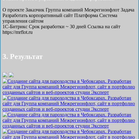
О проекте
Заказчик
Группа компаний Межрегионфлот
Задача
Разработать корпоративный сайт
Платформа
Система
управления сайтом
1С-Битрикс
Срок разработки
~ 30 дней
Ссылка на сайт
https://mrflot.ru
3. Результат