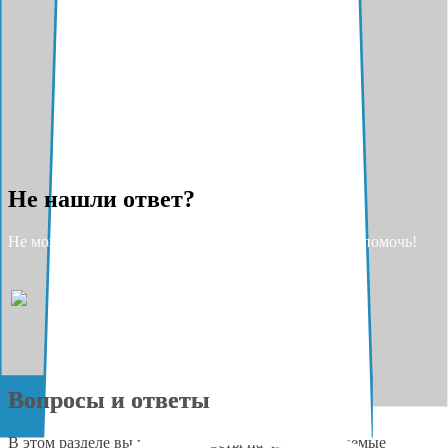
Не нашли ответ?
Не можете найти ответ на свой вопрос? Разрешите помочь!
Вопросы и ответы
В этом разделе вы найдёте ответы на часто задаваемые