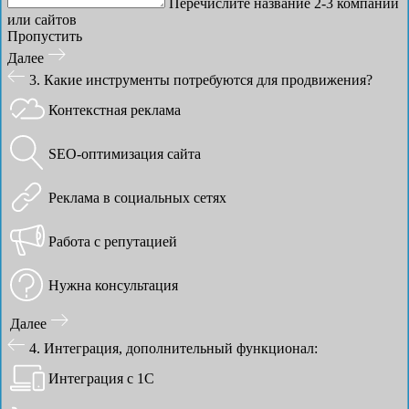
Перечислите название 2-3 компаний
или сайтов
Пропустить
Далее
3. Какие инструменты потребуются для продвижения?
Контекстная реклама
SEO-оптимизация сайта
Реклама в социальных сетях
Работа с репутацией
Нужна консультация
Далее
4. Интеграция, дополнительный функционал:
Интеграция с 1С