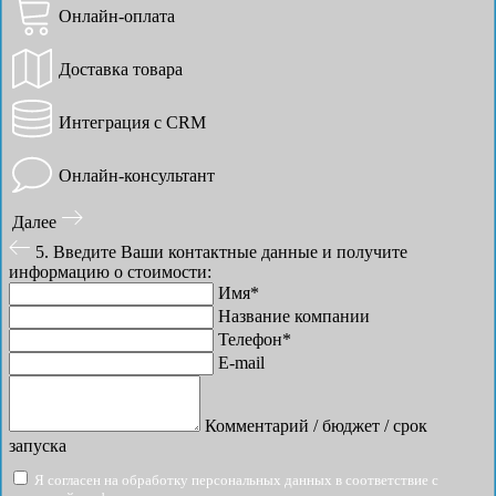
Онлайн-оплата
Доставка товара
Интеграция с CRM
Онлайн-консультант
Далее
5. Введите Ваши контактные данные и получите
информацию о стоимости:
Имя*
Название компании
Телефон*
E-mail
Комментарий / бюджет / срок
запуска
Я согласен на обработку персональных данных в соответствие с