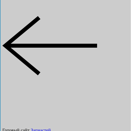
Готовый сайт
Запчастей