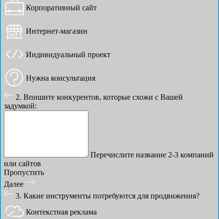
Корпоративный сайт
Интернет-магазин
Индивидуальный проект
Нужна консультация
2. Впишите конкурентов, которые схожи с Вашей
задумкой:
Перечислите название 2-3 компаний
или сайтов
Пропустить
Далее
3. Какие инструменты потребуются для продвижения?
Контекстная реклама