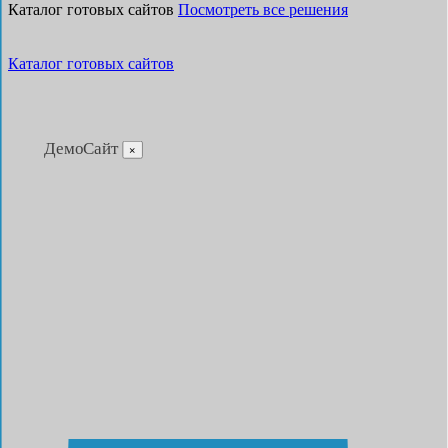
Каталог готовых сайтов
Посмотреть все решения
Каталог готовых сайтов
ДемоСайт
×