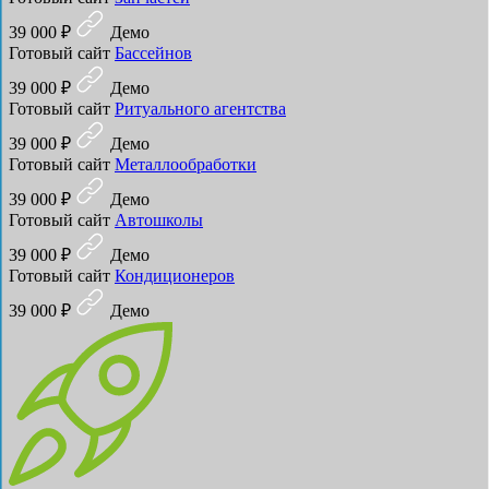
39 000 ₽
Демо
Готовый сайт
Бассейнов
39 000 ₽
Демо
Готовый сайт
Ритуального агентства
39 000 ₽
Демо
Готовый сайт
Металлообработки
39 000 ₽
Демо
Готовый сайт
Автошколы
39 000 ₽
Демо
Готовый сайт
Кондиционеров
39 000 ₽
Демо