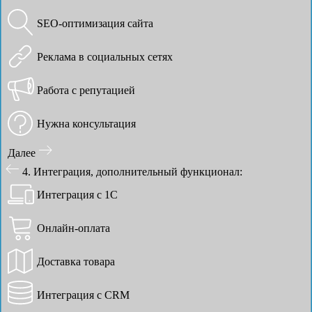
SEO-оптимизация сайта
Реклама в социальных сетях
Работа с репутацией
Нужна консультация
Далее
4. Интеграция, дополнительный функционал:
Интеграция с 1С
Онлайн-оплата
Доставка товара
Интеграция с CRM