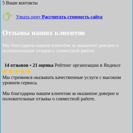
5
Ваши контакты
Узнать цену
Рассчитать стоимость сайта
Отзывы наших клиентов
Мы благодарны нашим клиентам за оказанное доверие и
положительные отзывы о совместной работе.
14 отзывов • 21 оценка
Рейтинг организации в Яндексе
Мы стремимся оказывать качественные услуги с высоким
уровнем сервиса.
Мы благодарны нашим клиентам за оказанное доверие и
положительные отзывы о совместной работе.