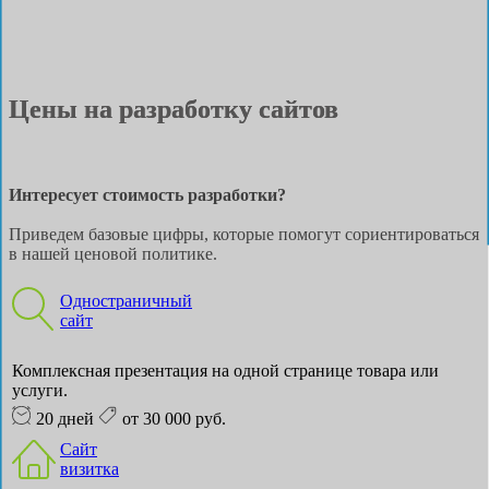
Цены на разработку сайтов
Интересует стоимость разработки?
Приведем базовые цифры, которые помогут сориентироваться
в нашей ценовой политике.
Одностраничный
сайт
Комплексная презентация на одной странице товара или
услуги.
20 дней
от 30 000 руб.
Сайт
визитка