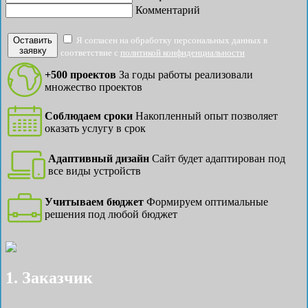
Комментарий
Оставить
Я согласен на обработку персональных данных в
заявку
соответствие с
политикой конфиденциальности
+500 проектов
За годы работы реализовали
множество проектов
Соблюдаем сроки
Накопленный опыт позволяет
оказать услугу в срок
Адаптивный дизайн
Сайт будет адаптирован под
все виды устройств
Учитываем бюджет
Формируем оптимальные
решения под любой бюджет
1. Заказчик