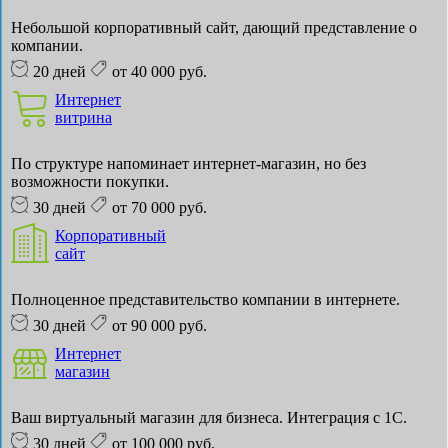
Небольшой корпоративный сайт, дающий представление о
компании.
20 дней
от 40 000 руб.
Интернет
витрина
По структуре напоминает интернет-магазин, но без
возможности покупки.
30 дней
от 70 000 руб.
Корпоративный
сайт
Полноценное представительство компании в интернете.
30 дней
от 90 000 руб.
Интернет
магазин
Ваш виртуальный магазин для бизнеса. Интеграция с 1С.
30 дней
от 100 000 руб.